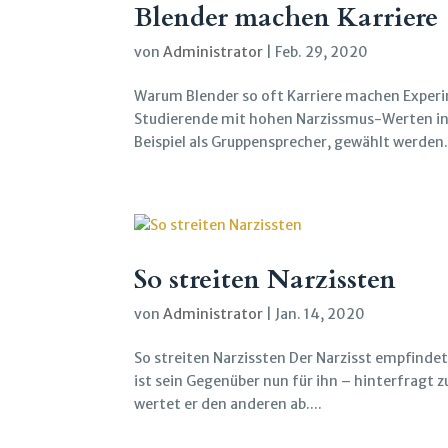
Blender machen Karriere
von
Administrator
|
Feb. 29, 2020
Warum Blender so oft Karriere machen Exper
Studierende mit hohen Narzissmus-Werten in 
Beispiel als Gruppensprecher, gewählt werden..
So streiten Narzissten
von
Administrator
|
Jan. 14, 2020
So streiten Narzissten Der Narzisst empfinde
ist sein Gegenüber nun für ihn – hinterfragt z
wertet er den anderen ab....