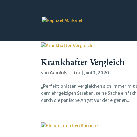
Krankhafter Vergleich
von
Administrator
|
Juni 3, 2020
„Perfektionisten vergleichen sich immer mit
dem ehrgeizigen Streben, seine Sache einfac
durch die panische Angst vor der eigenen...